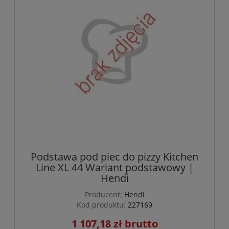
Podstawa pod piec do pizzy Kitchen
Line XL 44 Wariant podstawowy |
Hendi
Producent:
Hendi
Kod produktu:
227169
1 107,18 zł