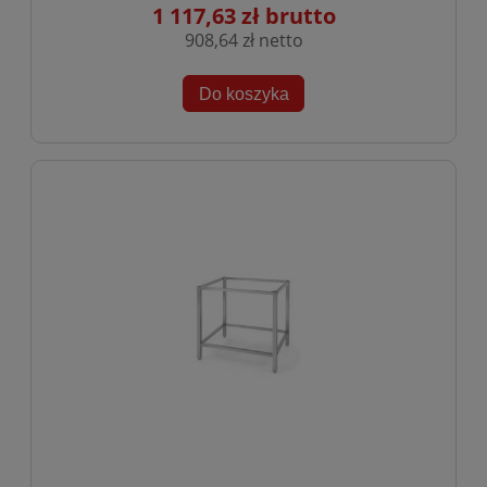
1 117,63 zł
908,64 zł
Do koszyka