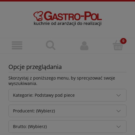
Opcje przeglądania
Skorzystaj z poniższego menu, by sprecyzować swoje
wyszukiwania.
Kategorie: Podstawy pod piece
Producent: (Wybierz)
Brutto: (Wybierz)