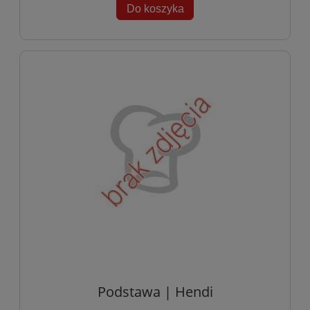
Do koszyka
Podstawa | Hendi