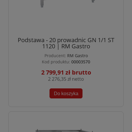
Podstawa - 20 prowadnic GN 1/1 ST
1120 | RM Gastro
Producent:
RM Gastro
Kod produktu:
00003570
2 799,91 zł
2 276,35 zł
Do koszyka