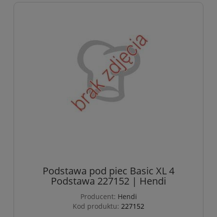
Podstawa pod piec Basic XL 4
Podstawa 227152 | Hendi
Producent:
Hendi
Kod produktu:
227152