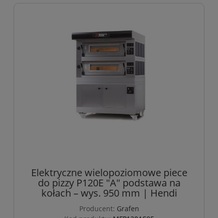
Elektryczne wielopoziomowe piece
do pizzy P120E "A" podstawa na
kołach – wys. 950 mm | Hendi
Producent:
Grafen