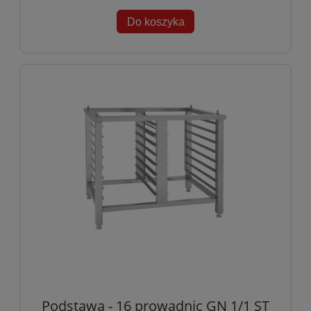
Do koszyka
Podstawa - 16 prowadnic GN 1/1 ST