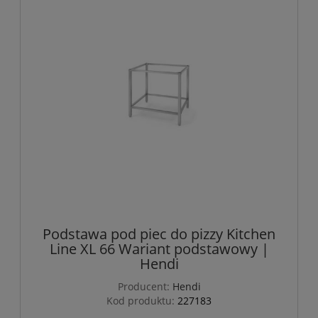
Podstawa pod piec do pizzy Kitchen
Line XL 66 Wariant podstawowy |
Hendi
Producent:
Hendi
Kod produktu:
227183