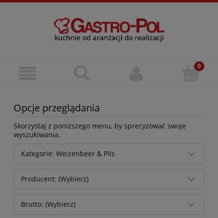
Opcje przeglądania
Skorzystaj z poniższego menu, by sprecyzować swoje
wyszukiwania.
Kategorie: Weizenbeer & Pils
Producent: (Wybierz)
Brutto: (Wybierz)