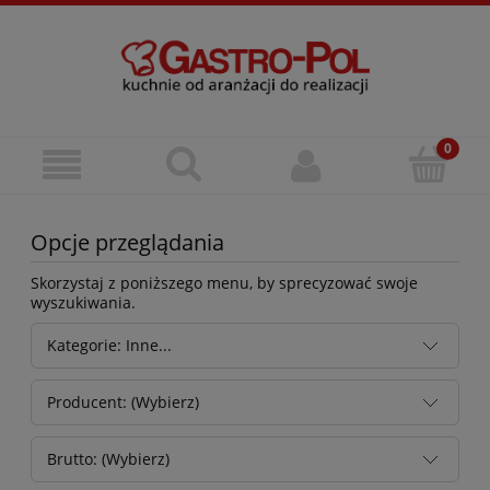
Opcje przeglądania
Skorzystaj z poniższego menu, by sprecyzować swoje
wyszukiwania.
Kategorie: Inne...
Producent: (Wybierz)
Brutto: (Wybierz)