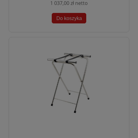
1 037,00 zł
Do koszyka