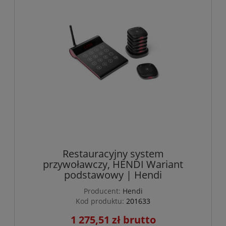
Restauracyjny system
przywoławczy, HENDI Wariant
podstawowy | Hendi
Producent:
Hendi
Kod produktu:
201633
1 275,51 zł