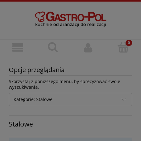
Opcje przeglądania
Skorzystaj z poniższego menu, by sprecyzować swoje
wyszukiwania.
Kategorie: Stalowe
Stalowe