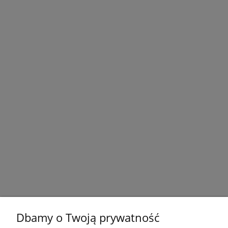
Dbamy o Twoją prywatność