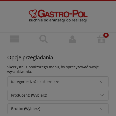
Opcje przeglądania
Skorzystaj z poniższego menu, by sprecyzować swoje
wyszukiwania.
Kategorie: Noże cukiernicze
Producent: (Wybierz)
Brutto: (Wybierz)