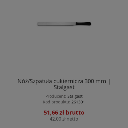
Nóż/Szpatuła cukiernicza 300 mm |
Stalgast
Producent:
Stalgast
Kod produktu:
261301
51,66 zł
42,00 zł