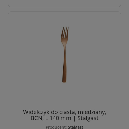
Widelczyk do ciasta, miedziany,
BCN, L 140 mm | Stalgast
Producent:
Stalgast