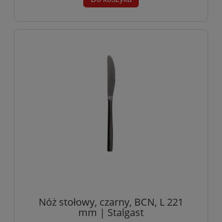
Nóż stołowy, czarny, BCN, L 221
mm | Stalgast