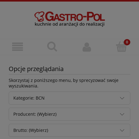
Opcje przeglądania
Skorzystaj z poniższego menu, by sprecyzować swoje
wyszukiwania.
Kategorie: BCN
Producent: (Wybierz)
Brutto: (Wybierz)