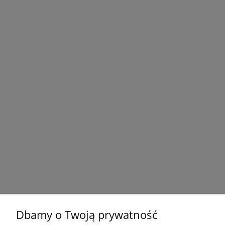
Dbamy o Twoją prywatność