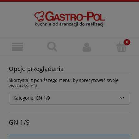
Opcje przeglądania
Skorzystaj z poniższego menu, by sprecyzować swoje
wyszukiwania.
Kategorie: GN 1/9
GN 1/9