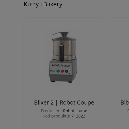
Kutry i Blixery
Blixer 2 | Robot Coupe
Bli
Producent:
Robot coupe
Kod produktu:
712022