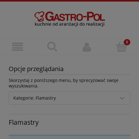
Opcje przeglądania
Skorzystaj z poniższego menu, by sprecyzować swoje
wyszukiwania.
Kategorie: Flamastry
Flamastry