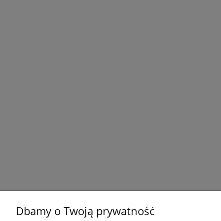
Dbamy o Twoją prywatność