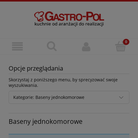
Opcje przeglądania
Skorzystaj z poniższego menu, by sprecyzować swoje
wyszukiwania.
Kategorie: Baseny jednokomorowe
Baseny jednokomorowe