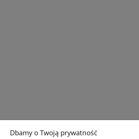
Dbamy o Twoją prywatność