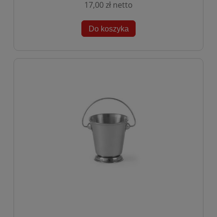
17,00 zł
Do koszyka