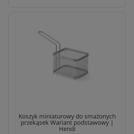
Koszyk miniaturowy do smażonych
przekąsek Wariant podstawowy |
Hendi