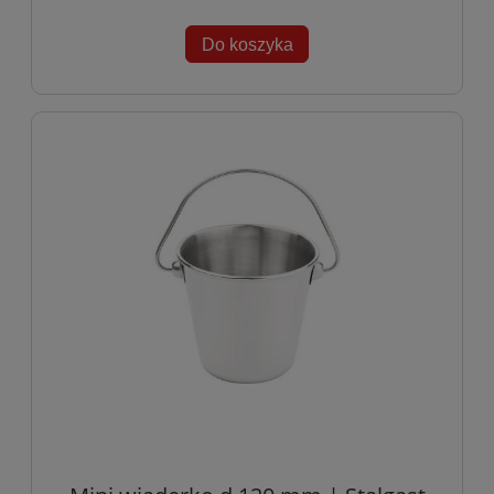
Do koszyka