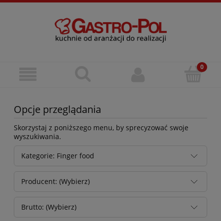
Opcje przeglądania
Skorzystaj z poniższego menu, by sprecyzować swoje
wyszukiwania.
Kategorie: Finger food
Producent: (Wybierz)
Brutto: (Wybierz)