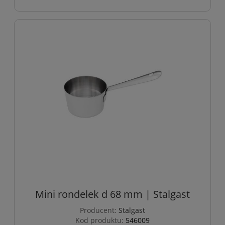
Mini rondelek d 68 mm | Stalgast
Producent:
Stalgast
Kod produktu:
546009