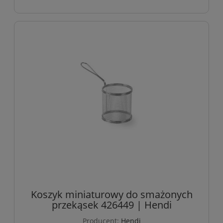
Koszyk miniaturowy do smażonych
przekąsek 426449 | Hendi
Producent:
Hendi