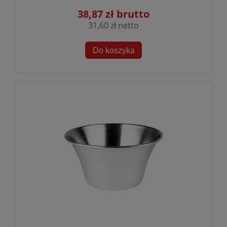
38,87 zł
31,60 zł
Do koszyka