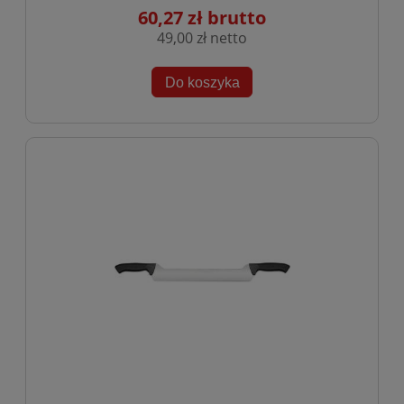
60,27 zł
49,00 zł
Do koszyka