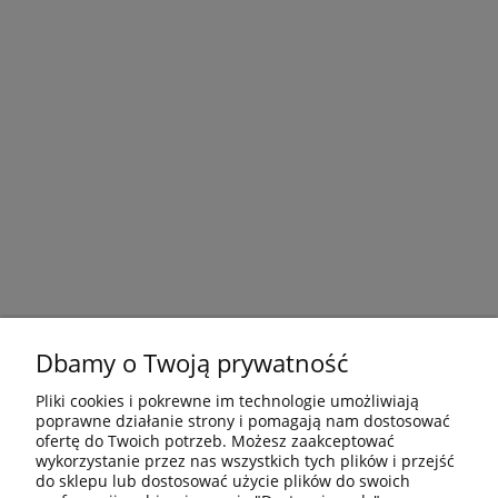
Dbamy o Twoją prywatność
Pliki cookies i pokrewne im technologie umożliwiają
poprawne działanie strony i pomagają nam dostosować
ofertę do Twoich potrzeb. Możesz zaakceptować
wykorzystanie przez nas wszystkich tych plików i przejść
do sklepu lub dostosować użycie plików do swoich