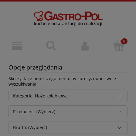
Opcje przeglądania
Skorzystaj z poniższego menu, by sprecyzować swoje
wyszukiwania.
Kategorie: Noże kolebkowe
Producent: (Wybierz)
Brutto: (Wybierz)