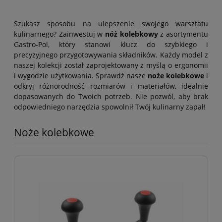
Szukasz sposobu na ulepszenie swojego warsztatu
kulinarnego? Zainwestuj w
nóż kolebkowy
z asortymentu
Gastro-Pol, który stanowi klucz do szybkiego i
precyzyjnego przygotowywania składników. Każdy model z
naszej kolekcji został zaprojektowany z myślą o ergonomii
i wygodzie użytkowania. Sprawdź nasze
noże kolebkowe
i
odkryj różnorodność rozmiarów i materiałów, idealnie
dopasowanych do Twoich potrzeb. Nie pozwól, aby brak
odpowiedniego narzędzia spowolnił Twój kulinarny zapał!
Noże kolebkowe