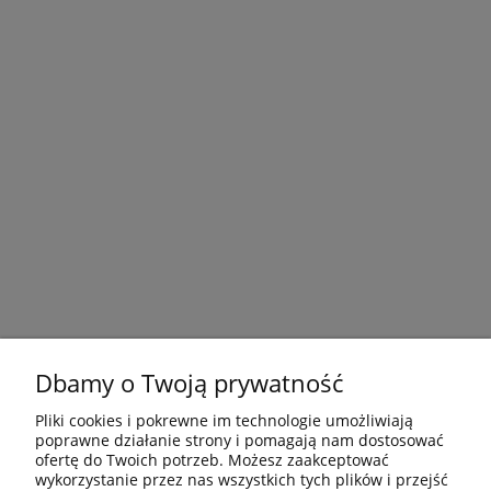
Dbamy o Twoją prywatność
Pliki cookies i pokrewne im technologie umożliwiają
poprawne działanie strony i pomagają nam dostosować
ofertę do Twoich potrzeb. Możesz zaakceptować
wykorzystanie przez nas wszystkich tych plików i przejść