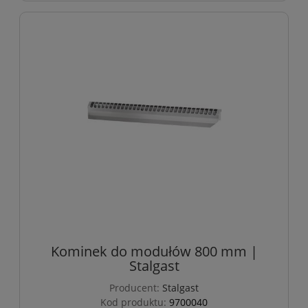
Kominek do modułów 800 mm |
Stalgast
Producent:
Stalgast
Kod produktu:
9700040