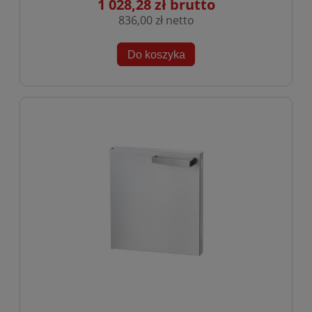
1 028,28 zł
836,00 zł
Do koszyka