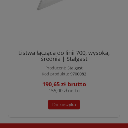
Listwa łącząca do linii 700, wysoka,
średnia | Stalgast
Producent:
Stalgast
Kod produktu:
9700082
190,65 zł
155,00 zł
Do koszyka