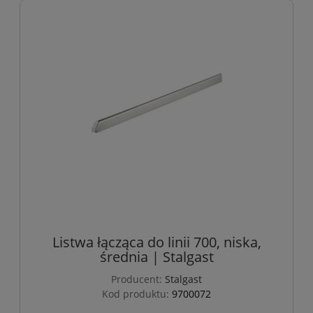
Listwa łącząca do linii 700, niska,
średnia | Stalgast
Producent:
Stalgast
Kod produktu:
9700072