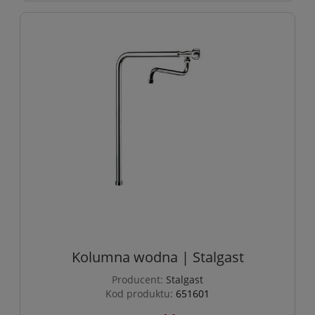
Kolumna wodna | Stalgast
Producent:
Stalgast
Kod produktu:
651601