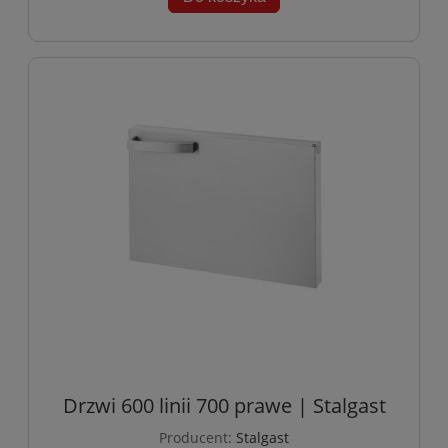
Drzwi 600 linii 700 prawe | Stalgast
Producent:
Stalgast