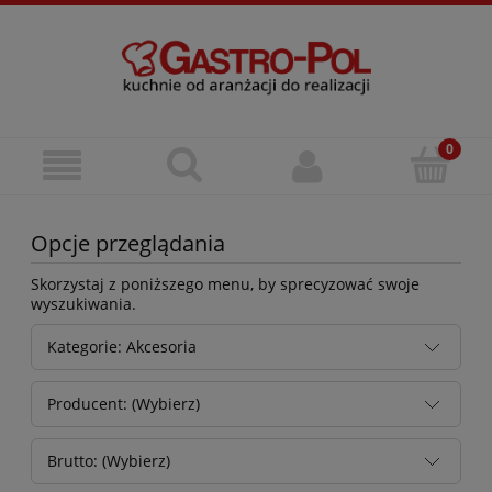
Opcje przeglądania
Skorzystaj z poniższego menu, by sprecyzować swoje
wyszukiwania.
Kategorie: Akcesoria
Producent: (Wybierz)
Brutto: (Wybierz)