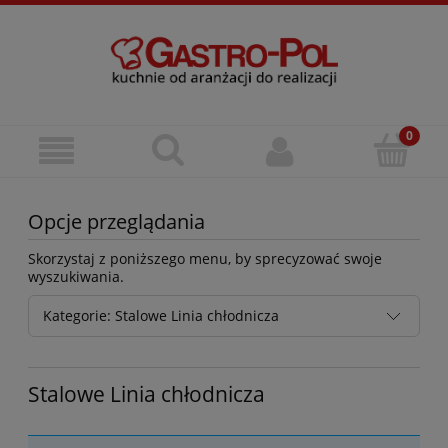
Opcje przeglądania
Skorzystaj z poniższego menu, by sprecyzować swoje
wyszukiwania.
Kategorie: Stalowe Linia chłodnicza
Stalowe Linia chłodnicza