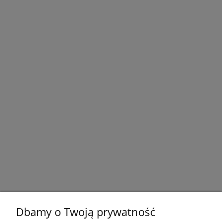
Dbamy o Twoją prywatność