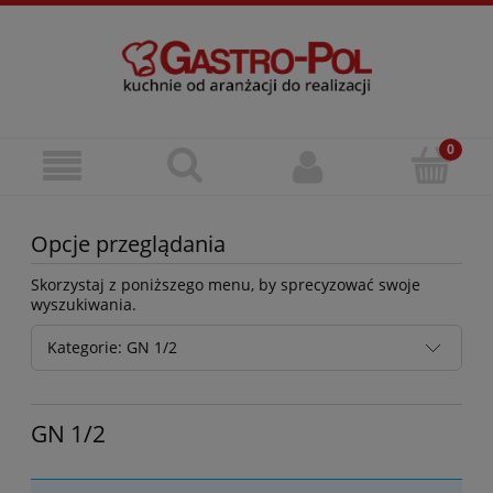
Opcje przeglądania
Skorzystaj z poniższego menu, by sprecyzować swoje
wyszukiwania.
Kategorie: GN 1/2
GN 1/2