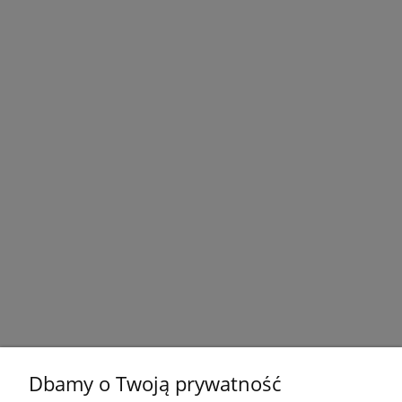
Dbamy o Twoją prywatność