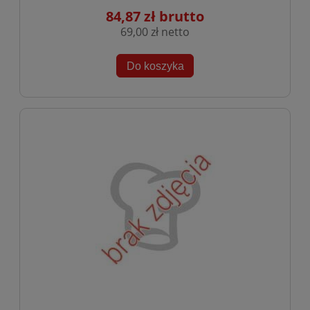
84,87 zł
69,00 zł
Do koszyka