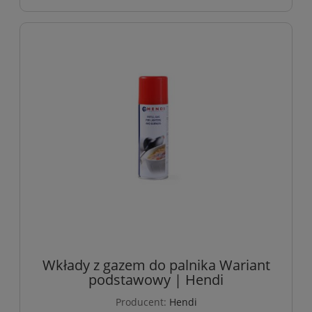
Wkłady z gazem do palnika Wariant
podstawowy | Hendi
Producent:
Hendi