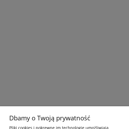
Dbamy o Twoją prywatność
Pliki cookies i pokrewne im technologie umożliwiają