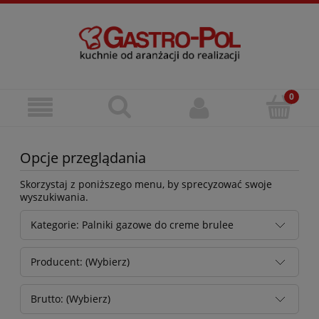
Opcje przeglądania
Skorzystaj z poniższego menu, by sprecyzować swoje
wyszukiwania.
Kategorie: Palniki gazowe do creme brulee
Producent: (Wybierz)
Brutto: (Wybierz)