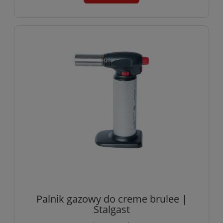
Palnik gazowy do creme brulee |
Stalgast