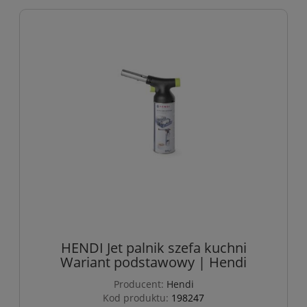
HENDI Jet palnik szefa kuchni
Wariant podstawowy | Hendi
Producent:
Hendi
Kod produktu:
198247