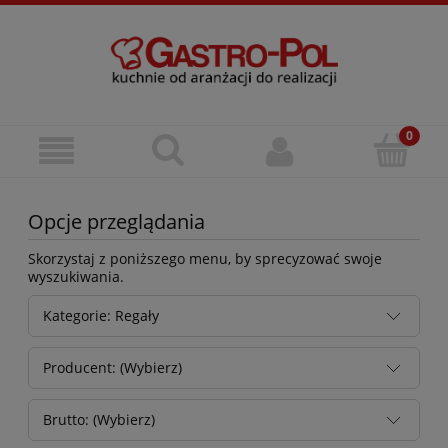
Opcje przeglądania
Skorzystaj z poniższego menu, by sprecyzować swoje
wyszukiwania.
Kategorie: Regały
Producent: (Wybierz)
Brutto: (Wybierz)