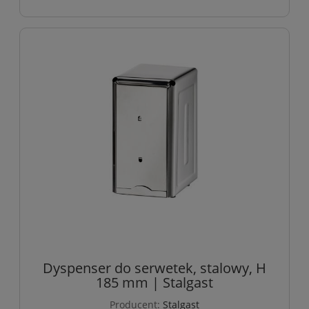
Dyspenser do serwetek, stalowy, H
185 mm | Stalgast
Producent:
Stalgast