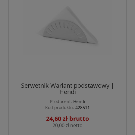
Serwetnik Wariant podstawowy |
Hendi
Producent:
Hendi
Kod produktu:
428511
24,60 zł
20,00 zł