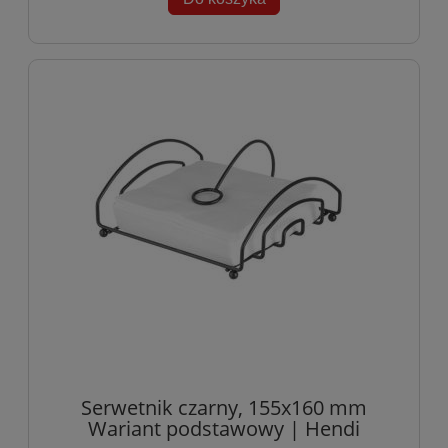
Serwetnik czarny, 155x160 mm
Wariant podstawowy | Hendi