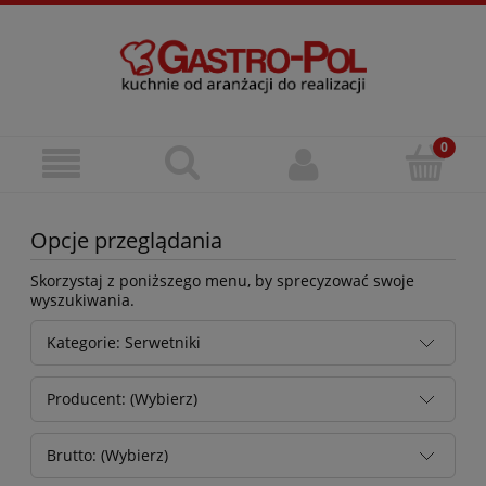
Opcje przeglądania
Skorzystaj z poniższego menu, by sprecyzować swoje
wyszukiwania.
Kategorie: Serwetniki
Producent: (Wybierz)
Brutto: (Wybierz)