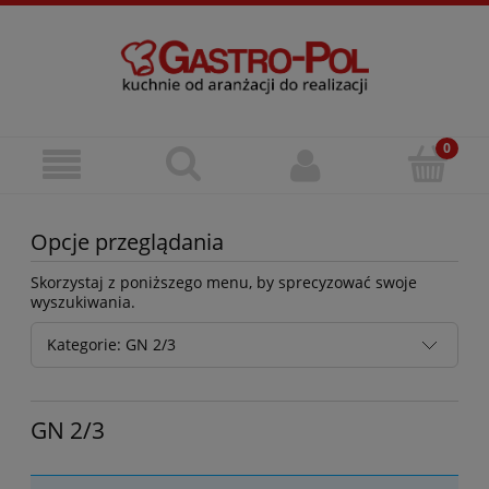
Opcje przeglądania
Skorzystaj z poniższego menu, by sprecyzować swoje
wyszukiwania.
Kategorie: GN 2/3
GN 2/3