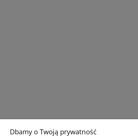
Dbamy o Twoją prywatność