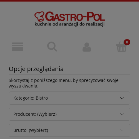
Opcje przeglądania
Skorzystaj z poniższego menu, by sprecyzować swoje
wyszukiwania.
Kategorie: Bistro
Producent: (Wybierz)
Brutto: (Wybierz)