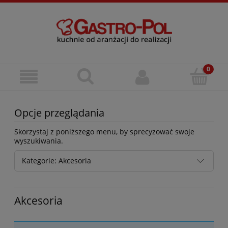
Opcje przeglądania
Skorzystaj z poniższego menu, by sprecyzować swoje
wyszukiwania.
Kategorie: Akcesoria
Akcesoria