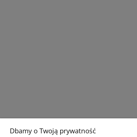
Dbamy o Twoją prywatność