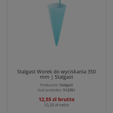
Stalgast Worek do wyciskania 350
mm | Stalgast
Producent:
Stalgast
Kod produktu:
512351
12,55 zł
10,20 zł