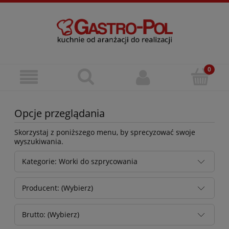
Opcje przeglądania
Skorzystaj z poniższego menu, by sprecyzować swoje
wyszukiwania.
Kategorie: Worki do szprycowania
Producent: (Wybierz)
Brutto: (Wybierz)