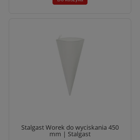
Stalgast Worek do wyciskania 450
mm | Stalgast