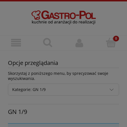
Opcje przeglądania
Skorzystaj z poniższego menu, by sprecyzować swoje
wyszukiwania.
Kategorie: GN 1/9
GN 1/9