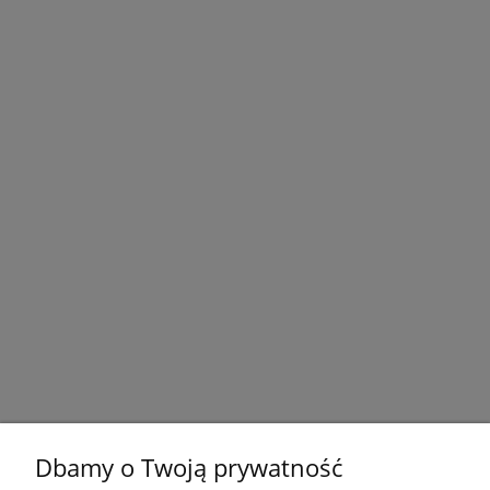
Dbamy o Twoją prywatność