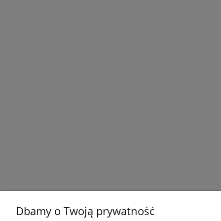
Dbamy o Twoją prywatność