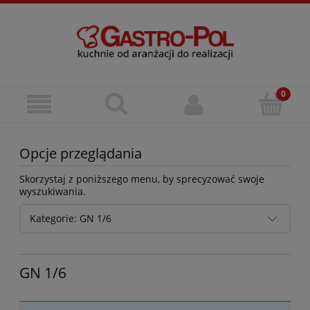
Opcje przeglądania
Skorzystaj z poniższego menu, by sprecyzować swoje
wyszukiwania.
Kategorie: GN 1/6
GN 1/6