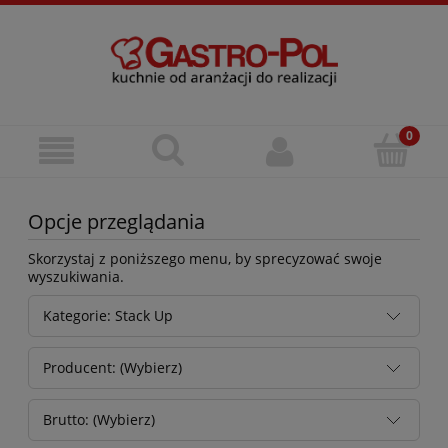
Opcje przeglądania
Skorzystaj z poniższego menu, by sprecyzować swoje
wyszukiwania.
Kategorie: Stack Up
Producent: (Wybierz)
Brutto: (Wybierz)