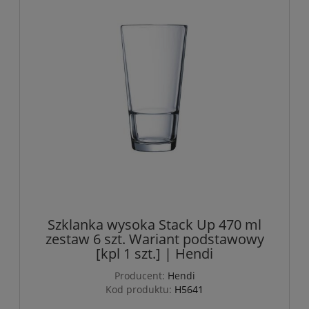
Szklanka wysoka Stack Up 470 ml
zestaw 6 szt. Wariant podstawowy
[kpl 1 szt.] | Hendi
Producent:
Hendi
Kod produktu:
H5641