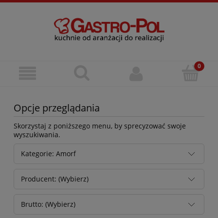
Opcje przeglądania
Skorzystaj z poniższego menu, by sprecyzować swoje
wyszukiwania.
Kategorie: Amorf
Producent: (Wybierz)
Brutto: (Wybierz)