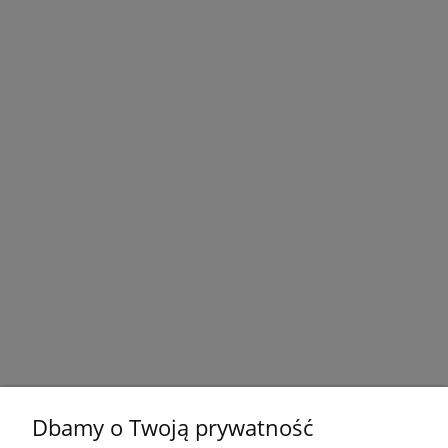
Dbamy o Twoją prywatność