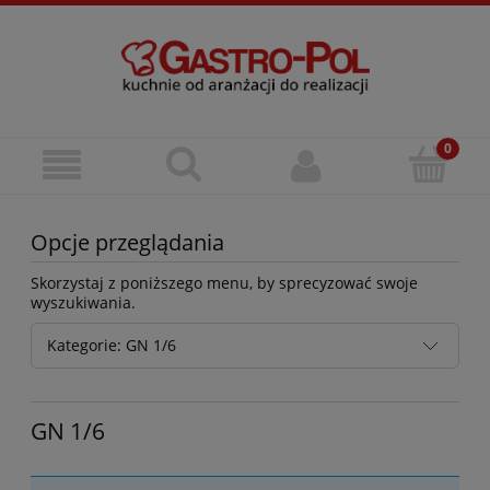
Opcje przeglądania
Skorzystaj z poniższego menu, by sprecyzować swoje
wyszukiwania.
Kategorie: GN 1/6
GN 1/6