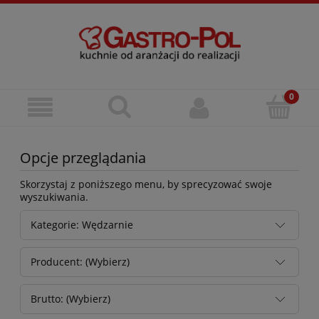
Opcje przeglądania
Skorzystaj z poniższego menu, by sprecyzować swoje
wyszukiwania.
Kategorie: Wędzarnie
Producent: (Wybierz)
Brutto: (Wybierz)