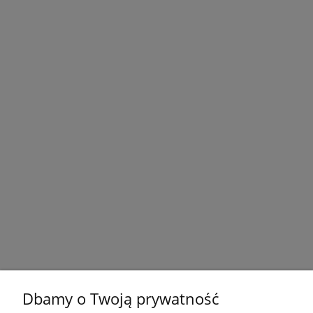
Dbamy o Twoją prywatność