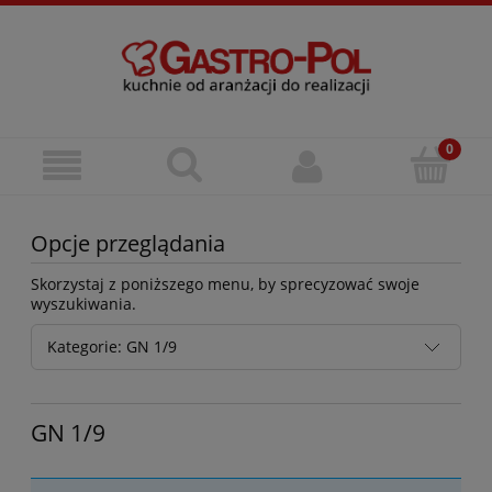
Opcje przeglądania
Skorzystaj z poniższego menu, by sprecyzować swoje
wyszukiwania.
Kategorie: GN 1/9
GN 1/9