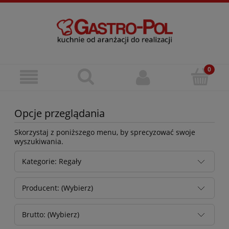
Opcje przeglądania
Skorzystaj z poniższego menu, by sprecyzować swoje
wyszukiwania.
Kategorie: Regały
Producent: (Wybierz)
Brutto: (Wybierz)