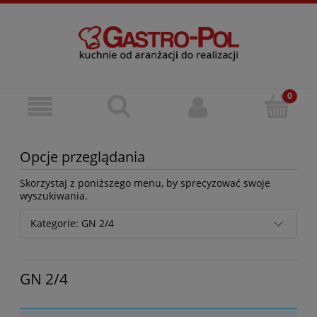
Opcje przeglądania
Skorzystaj z poniższego menu, by sprecyzować swoje
wyszukiwania.
Kategorie: GN 2/4
GN 2/4