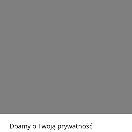
Dbamy o Twoją prywatność