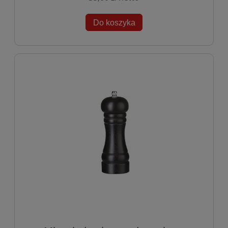
Do koszyka