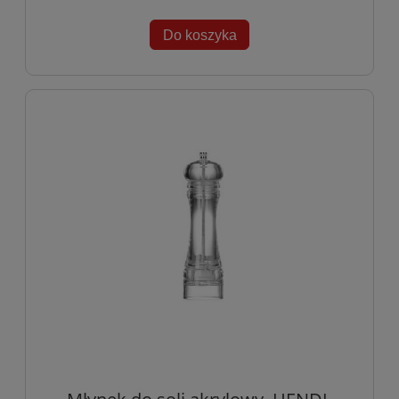
Do koszyka