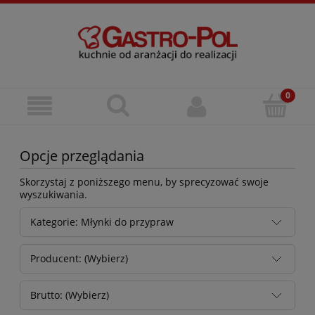
Opcje przeglądania
Skorzystaj z poniższego menu, by sprecyzować swoje
wyszukiwania.
Kategorie: Młynki do przypraw
Producent: (Wybierz)
Brutto: (Wybierz)