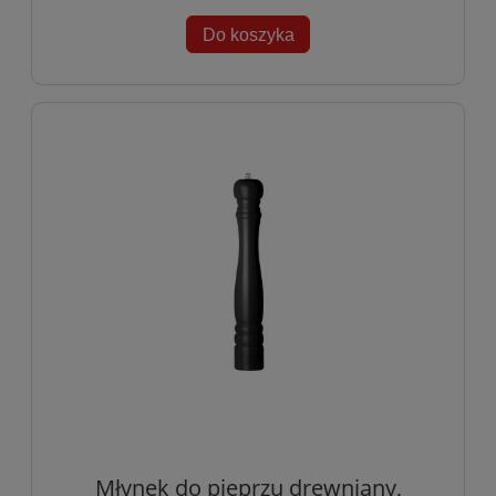
Do koszyka
Młynek do pieprzu drewniany,