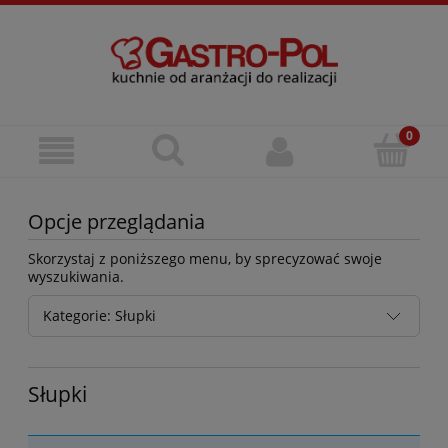
Opcje przeglądania
Skorzystaj z poniższego menu, by sprecyzować swoje
wyszukiwania.
Kategorie: Słupki
Słupki