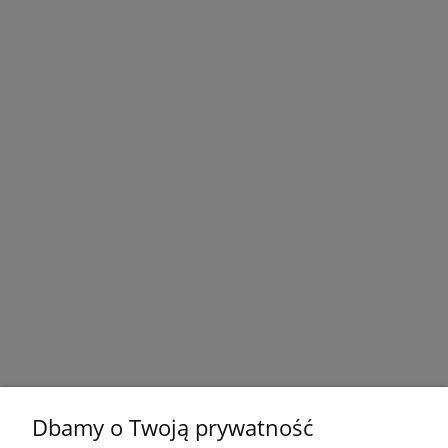
Dbamy o Twoją prywatność