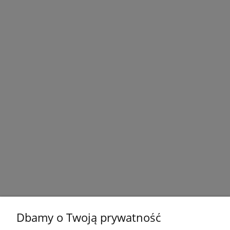
Dbamy o Twoją prywatność