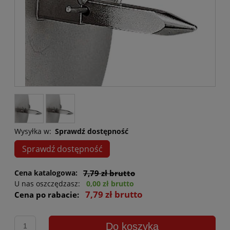
Wysyłka w:
Sprawdź dostępność
Sprawdź dostępność
Cena katalogowa:
7,79 zł brutto
U nas oszczędzasz:
0,00 zł brutto
7,79 zł brutto
Cena po rabacie:
Do koszyka