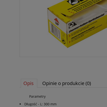
Opis
Opinie o produkcie (0)
Parametry
Długość - L: 300 mm