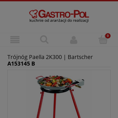
Trójnóg Paella 2K300 | Bartscher
A153145 B