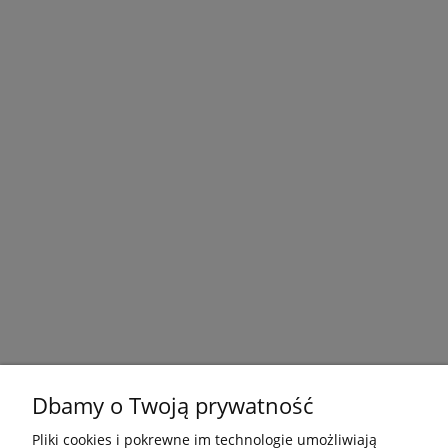
Dbamy o Twoją prywatność
Pliki cookies i pokrewne im technologie umożliwiają