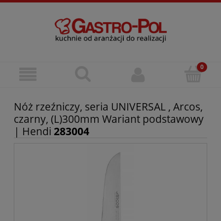
Nóż rzeźniczy, seria UNIVERSAL , Arcos,
czarny, (L)300mm Wariant podstawowy
| Hendi
283004