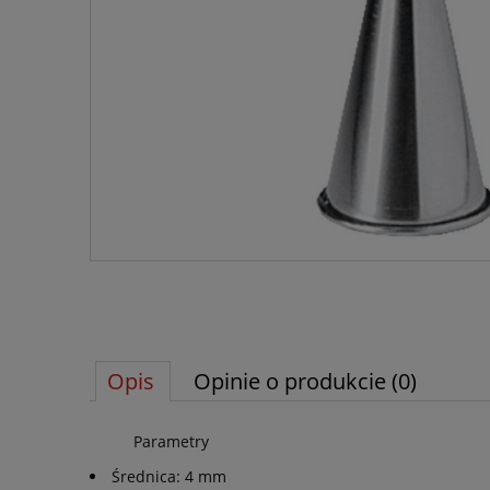
Opis
Opinie o produkcie (0)
Parametry
Średnica: 4 mm