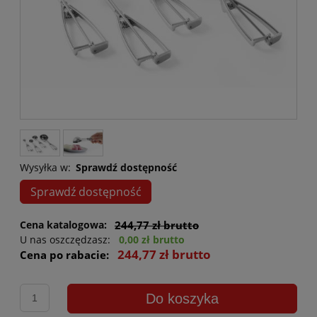
Wysyłka w:
Sprawdź dostępność
Sprawdź dostępność
Cena katalogowa:
244,77 zł brutto
U nas oszczędzasz:
0,00 zł brutto
244,77 zł brutto
Cena po rabacie:
Do koszyka