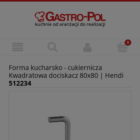
Forma kucharsko - cukiernicza
Kwadratowa dociskacz 80x80 | Hendi
512234