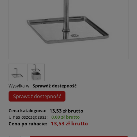
Wysyłka w:
Sprawdź dostępność
Sprawdź dostępność
Cena katalogowa:
13,53 zł brutto
U nas oszczędzasz:
0,00 zł brutto
13,53 zł brutto
Cena po rabacie: