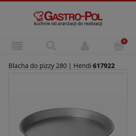
Blacha do pizzy 280 | Hendi
617922