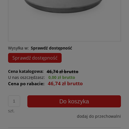
Wysyłka w:
Sprawdź dostępność
Sprawdź dostępność
Cena katalogowa:
46,74 zł brutto
U nas oszczędzasz:
0,00 zł brutto
46,74 zł brutto
Cena po rabacie:
Do koszyka
szt.
dodaj do przechowalni