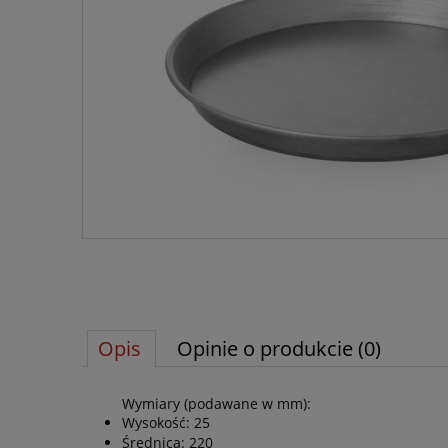
Opis
Opinie o produkcie (0)
Wymiary (podawane w mm):
Wysokość: 25
Średnica: 220