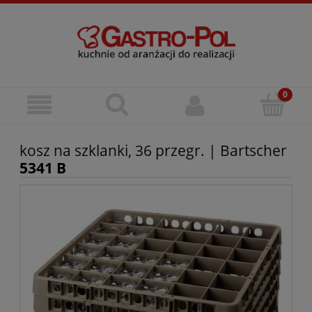
kosz na szklanki, 36 przegr. | Bartscher
5341 B