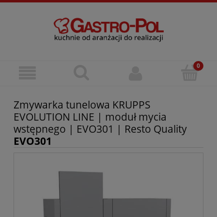
Zmywarka tunelowa KRUPPS
EVOLUTION LINE | moduł mycia
wstępnego | EVO301 | Resto Quality
EVO301