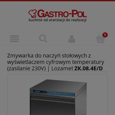
Zmywarka do naczyń stołowych z
wyświetlaczem cyfrowym temperatury
(zasilanie 230V) | Lozamet
ZK.08.4E/D