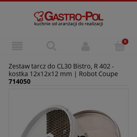
Zestaw tarcz do CL30 Bistro, R 402 -
kostka 12x12x12 mm | Robot Coupe
714050