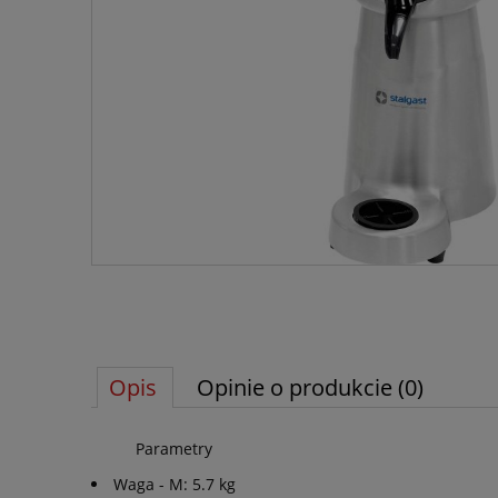
Opis
Opinie o produkcie (0)
Parametry
Waga - M: 5.7 kg