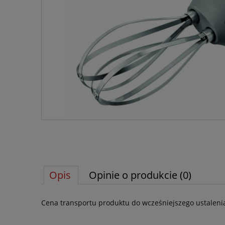
Opis
Opinie o produkcie (0)
Cena transportu produktu do wcześniejszego ustaleni