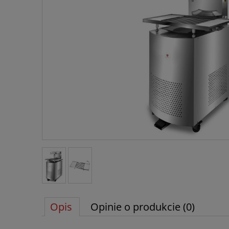
Opis
Opinie o produkcie (0)