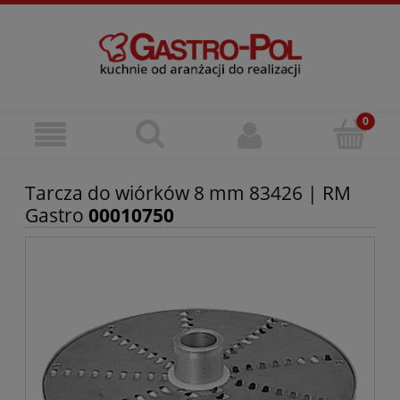
Tarcza do wiórków 8 mm 83426 | RM
Gastro
00010750